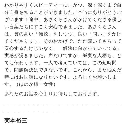
わかりやすくスピーディーに、かつ、深く深くまで自
分自身を知ることができました。本当にありがとうご
ざいます！途中、あさくらさんがかけてくださる優し
い言葉たちにすごく安心できました。あさくらさん
は、質の高い「傾聴」をしつつ、良い「問い」をかけ
てくださります。そのおかげで、ただ聞いてもらって
安心するだけじゃなく、「解決に向かっていってる」
実感が湧きました。声だけですが、誠実な人柄も、と
ても伝わります。一人で考えていては、この短時間
で、問題解決はできないです。これから、また悩んだ
時にはお世話になりたいです。よろしくお願いしま
す。（ほのか様・女性）
あなたのお話を心よりお待ちしております。
――――――――――――――――――――――――
―――――――――――
菊本裕三