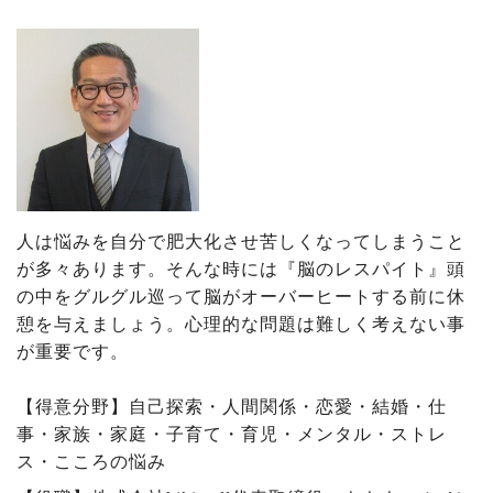
人は悩みを自分で肥大化させ苦しくなってしまうこと
が多々あります。そんな時には『脳のレスパイト』頭
の中をグルグル巡って脳がオーバーヒートする前に休
憩を与えましょう。心理的な問題は難しく考えない事
が重要です。
【得意分野】自己探索・人間関係・恋愛・結婚・仕
事・家族・家庭・子育て・育児・メンタル・ストレ
ス・こころの悩み