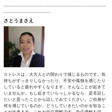
――――――――――――――――――――――――
―――――――――――
さとうまさえ
ストレスは、大方人との関わりで感じるものです。気
持ちがすっきりしなかったり、不安や孤独を感じたり
していると疲れやすくなります。そんなことが起きて
いませんか。もし起きていらっしゃるなら、是非話し
たいと思ったことから話してみてください。ご自身が
何を感じているのか、どうしていきたいのかを知るこ
とが出来ます。これが自己理解です。自己理解を深