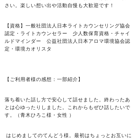
さい。楽しい想い出や活動自慢も大歓迎です！
【資格】一般社団法人日本ライトカウンセリング協会
認定・ライトカウンセラー 少人数保育資格・チャイ
ルドマインダー 公益社団法人日本アロマ環境協会認
定・環境カオリスタ
【ご利用者様の感想：一部紹介】
落ち着いた話し方で安心して話せました。終わったあ
とは心ゆったりしました。これからもぜひ話したいで
す。（青木ひろこ様・女性 ）
はじめましてのてんどう様。最初はちょっとお互いに