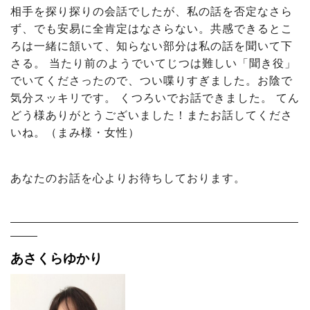
相手を探り探りの会話でしたが、私の話を否定なさら
ず、でも安易に全肯定はなさらない。共感できるとこ
ろは一緒に頷いて、知らない部分は私の話を聞いて下
さる。 当たり前のようでいてじつは難しい「聞き役」
でいてくださったので、つい喋りすぎました。お陰で
気分スッキリです。 くつろいでお話できました。 てん
どう様ありがとうございました！またお話してくださ
いね。（まみ様・女性）
あなたのお話を心よりお待ちしております。
――――――――――――――――――――――――――――――――
―――
あさくらゆかり