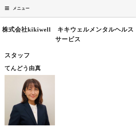
メニュー
株式会社kikiwell キキウェルメンタルヘルス
サービス
スタッフ
てんどう由真